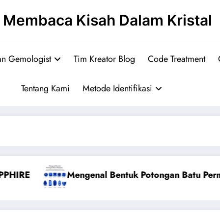
Membaca Kisah Dalam Kristal
an Gemologist
Tim Kreator Blog
Code Treatment
Tentang Kami
Metode Identifikasi
Potongan Batu Permata
KRISOBERIL