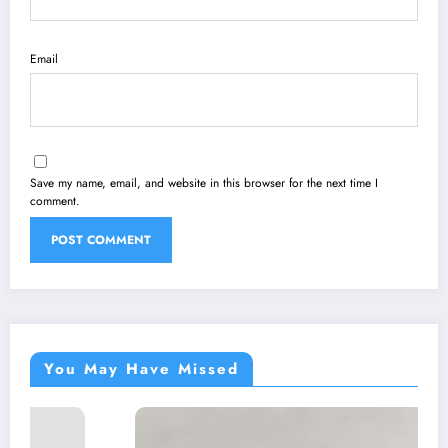
Email
Save my name, email, and website in this browser for the next time I
comment.
You May Have Missed