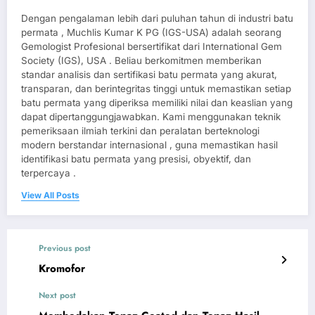
Dengan pengalaman lebih dari puluhan tahun di industri batu
permata , Muchlis Kumar K PG (IGS-USA) adalah seorang
Gemologist Profesional bersertifikat dari International Gem
Society (IGS), USA . Beliau berkomitmen memberikan
standar analisis dan sertifikasi batu permata yang akurat,
transparan, dan berintegritas tinggi untuk memastikan setiap
batu permata yang diperiksa memiliki nilai dan keaslian yang
dapat dipertanggungjawabkan. Kami menggunakan teknik
pemeriksaan ilmiah terkini dan peralatan berteknologi
modern berstandar internasional , guna memastikan hasil
identifikasi batu permata yang presisi, obyektif, dan
terpercaya .
View All Posts
Previous post
Kromofor
Next post