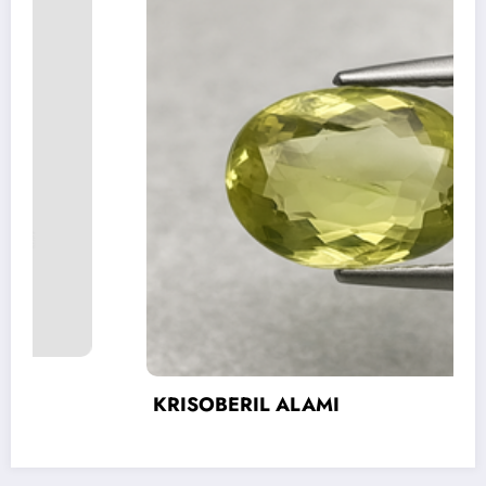
KRISOBERIL ALAMI