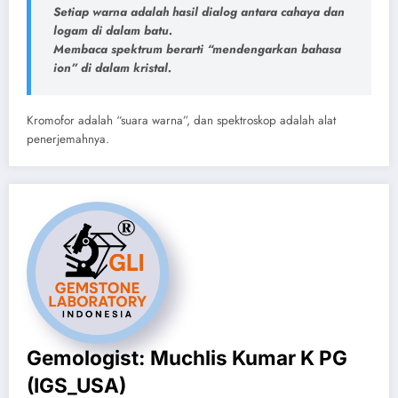
Setiap warna adalah hasil dialog antara cahaya dan
logam di dalam batu.
Membaca spektrum berarti “mendengarkan bahasa
ion” di dalam kristal.
Kromofor adalah “suara warna”, dan spektroskop adalah alat
penerjemahnya.
Gemologist: Muchlis Kumar K PG
(IGS_USA)