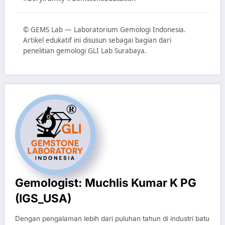
© GEMS Lab — Laboratorium Gemologi Indonesia.
Artikel edukatif ini disusun sebagai bagian dari
penelitian gemologi GLI Lab Surabaya.
Gemologist: Muchlis Kumar K PG
(IGS_USA)
Dengan pengalaman lebih dari puluhan tahun di industri batu