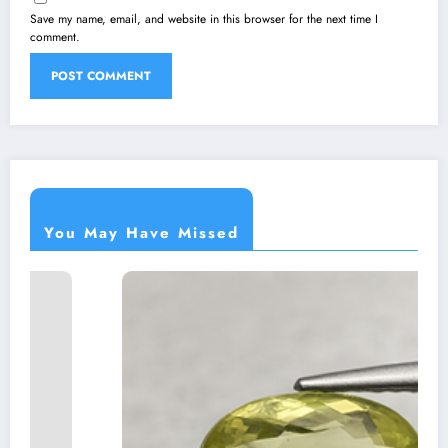
Save my name, email, and website in this browser for the next time I
comment.
You May Have Missed