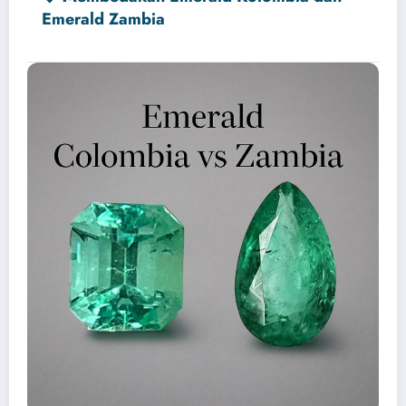
Emerald Zambia