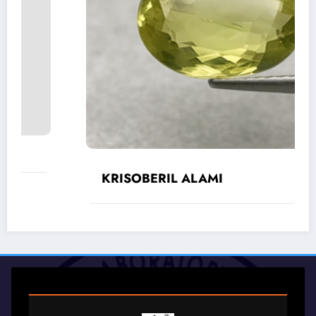
KRISOBERIL ALAMI