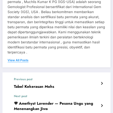
permata , Muchlis Kumar K PG (IGS-USA) adalah seorang
Gemologist Profesional bersertifikat dari International Gem
Society (IGS), USA . Beliau berkomitmen memberikan
standar analisis dan sertifikasi batu permata yang akurat,
transparan, dan berintegritas tinggi untuk memastikan setiap
batu permata yang diperiksa memiliki nilai dan keaslian yang
dapat dipertanggungjawabkan. Kami menggunakan teknik
pemeriksaan ilmiah terkini dan peralatan berteknologi
modern berstandar internasional , guna memastikan hasil
identifikasi batu permata yang presisi, obyektif, dan
terpercaya .
View All Posts
Previous post
Tabel Kekerasan Mohs
Next post
💜 Amethyst Lavender — Pesona Ungu yang
Menenangkan Jiwa