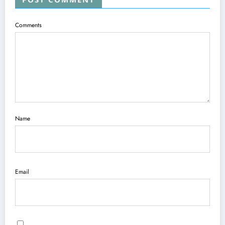
Comments
Name
Email