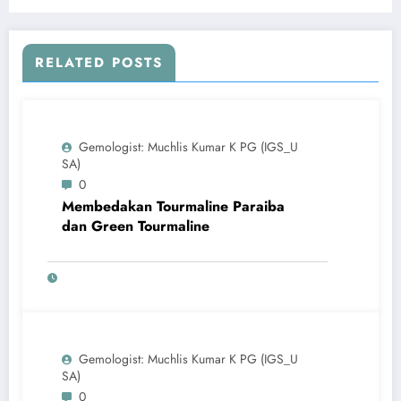
RELATED POSTS
Gemologist: Muchlis Kumar K PG (IGS_U
SA)
0
Membedakan Tourmaline Paraiba
dan Green Tourmaline
Gemologist: Muchlis Kumar K PG (IGS_U
SA)
0