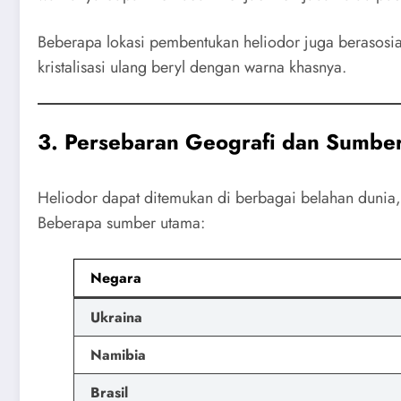
Beberapa lokasi pembentukan heliodor juga berasosi
kristalisasi ulang beryl dengan warna khasnya.
3. Persebaran Geografi dan Sumbe
Heliodor dapat ditemukan di berbagai belahan dunia, 
Beberapa sumber utama:
Negara
Ukraina
Namibia
Brasil