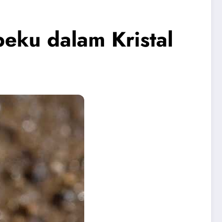
eku dalam Kristal