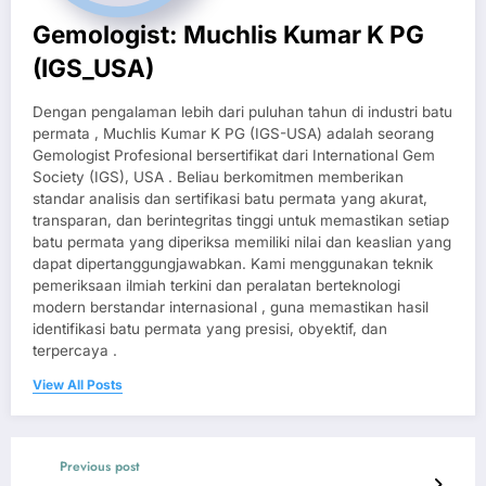
Gemologist: Muchlis Kumar K PG
(IGS_USA)
Dengan pengalaman lebih dari puluhan tahun di industri batu
permata , Muchlis Kumar K PG (IGS-USA) adalah seorang
Gemologist Profesional bersertifikat dari International Gem
Society (IGS), USA . Beliau berkomitmen memberikan
standar analisis dan sertifikasi batu permata yang akurat,
transparan, dan berintegritas tinggi untuk memastikan setiap
batu permata yang diperiksa memiliki nilai dan keaslian yang
dapat dipertanggungjawabkan. Kami menggunakan teknik
pemeriksaan ilmiah terkini dan peralatan berteknologi
modern berstandar internasional , guna memastikan hasil
identifikasi batu permata yang presisi, obyektif, dan
terpercaya .
View All Posts
Previous post