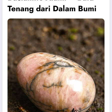
Tenang dari Dalam Bumi