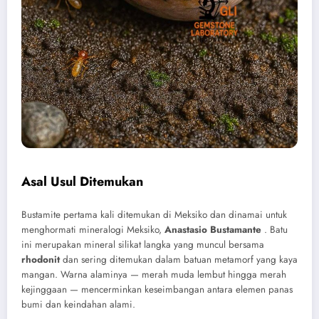
Asal Usul Ditemukan
Bustamite pertama kali ditemukan di Meksiko dan dinamai untuk
menghormati mineralogi Meksiko,
Anastasio Bustamante
. Batu
ini merupakan mineral silikat langka yang muncul bersama
rhodonit
dan sering ditemukan dalam batuan metamorf yang kaya
mangan. Warna alaminya — merah muda lembut hingga merah
kejinggaan — mencerminkan keseimbangan antara elemen panas
bumi dan keindahan alami.