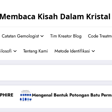
Membaca Kisah Dalam Kristal
Catatan Gemologist
Tim Kreator Blog
Code Treatm
ilosofi
Tentang Kami
Metode Identifikasi
 Bentuk Potongan Batu Permata
KRI